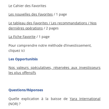
Le Cahier des Favorites
Les nouvelles des Favorites
/ 1 page
Le tableau des Favorites / L
es recommandations /
Nos
dernières opérations
/ 2 pages
La Fiche Favorite
/ 1 page
Pour comprendre notre méthode d’investissement,
cliquez ici
Les Opportunités
Nos valeurs spéculatives, réservées aux investisseurs
les plus offensifs
Questions/Réponses
Quelle explication à la baisse de
Yara International
(NOR) ?