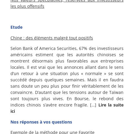
les plus offensifs
Etude
Chine : des éléments malgré tout positifs
Selon Bank of America Securities, 67% des investisseurs
américains estiment que les autorités chinoises se
montrent désormais plus favorables aux entreprises
locales. Il est vrai que les annonces allant dans le sens
d’un retour à une situation plus « normale » se sont
succédé depuis quelques semaines. Mais il en faudra
sans doute un peu plus pour finir véritablement de les
convaincre. D’autant que les tensions autour de Taïwan
sont toujours plus vives. En Bourse, le rebond des
indices chinois s’avère encore fragile. […]
Lire la suite
ici
Nos réponses à vos questions
Exemple de la méthode pour une Favorite