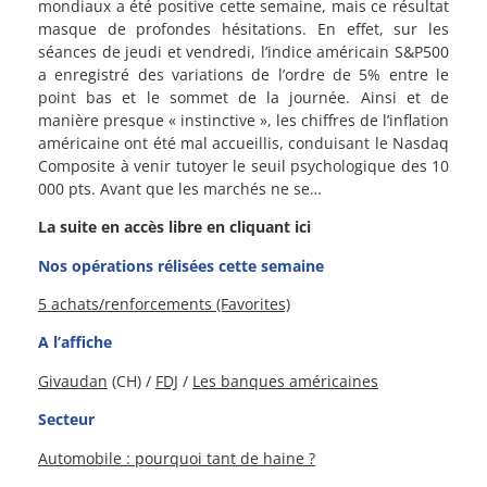
mondiaux a été positive cette semaine, mais ce résultat
masque de profondes hésitations. En effet, sur les
séances de jeudi et vendredi, l’indice américain S&P500
a enregistré des variations de l’ordre de 5% entre le
point bas et le sommet de la journée. Ainsi et de
manière presque « instinctive », les chiffres de l’inflation
américaine ont été mal accueillis, conduisant le Nasdaq
Composite à venir tutoyer le seuil psychologique des 10
000 pts. Avant que les marchés ne se…
La suite en accès libre en cliquant ici
Nos opérations rélisées cette semaine
5 achats/renforcements (Favorites)
A l’affiche
Givaudan
(CH) /
FDJ
/
Les banques américaines
Secteur
Automobile : pourquoi tant de haine ?