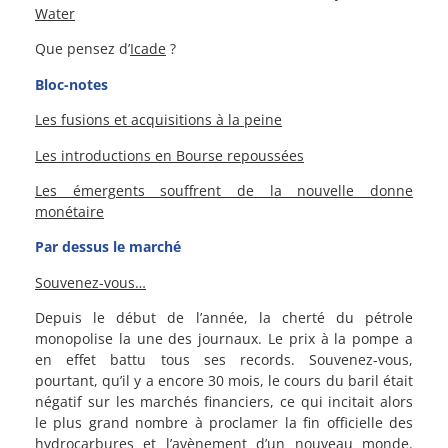
Water
Que pensez d’
Icade
?
Bloc-notes
Les fusions et acquisitions à la peine
Les introductions en Bourse repoussées
Les émergents souffrent de la nouvelle donne
monétaire
Par dessus le marché
Souvenez-vous…
Depuis le début de l’année, la cherté du pétrole
monopolise la une des journaux. Le prix à la pompe a
en effet battu tous ses records. Souvenez-vous,
pourtant, qu’il y a encore 30 mois, le cours du baril était
négatif sur les marchés financiers, ce qui incitait alors
le plus grand nombre à proclamer la fin officielle des
hydrocarbures et l’avènement d’un nouveau monde.