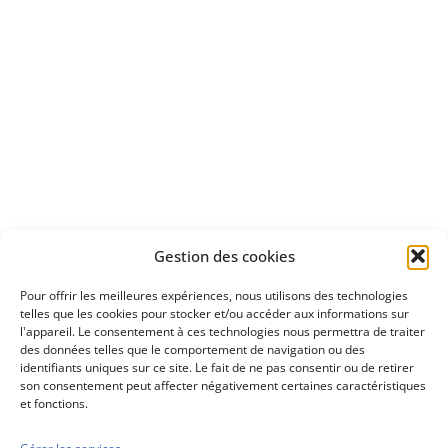
Apprenez
à investir en Bourse
Découvrez
Gestion des cookies
notre méthode d'investissement
Pour offrir les meilleures expériences, nous utilisons des technologies
telles que les cookies pour stocker et/ou accéder aux informations sur
l'appareil. Le consentement à ces technologies nous permettra de traiter
des données telles que le comportement de navigation ou des
identifiants uniques sur ce site. Le fait de ne pas consentir ou de retirer
son consentement peut affecter négativement certaines caractéristiques
et fonctions.