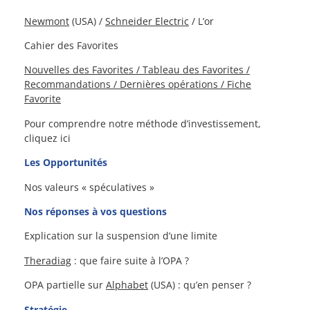
Newmont
(USA) /
Schneider Electric
/ L’or
Cahier des Favorites
Nouvelles des Favorites / Tableau des Favorites /
Recommandations / Dernières opérations / Fiche
Favorite
Pour comprendre notre méthode d’investissement,
cliquez ici
Les Opportunités
Nos valeurs « spéculatives »
Nos réponses à vos questions
Explication sur la suspension d’une limite
Theradiag
: que faire suite à l’OPA ?
OPA partielle sur
Alphabet
(USA) : qu’en penser ?
Stratégie