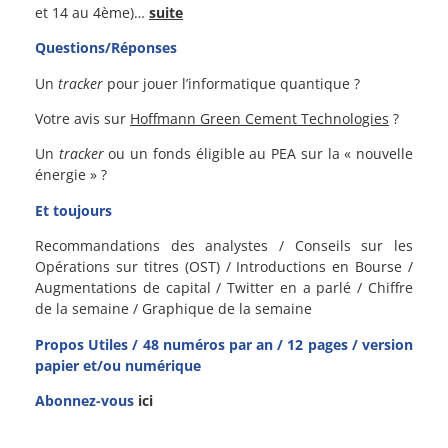
et 14 au 4ème)…
suite
Questions/Réponses
Un
tracker
pour jouer l’informatique quantique ?
Votre avis sur
Hoffmann Green Cement Technologies
?
Un
tracker
ou un fonds éligible au PEA sur la « nouvelle
énergie » ?
Et toujours
Recommandations des analystes / Conseils sur les
Opérations sur titres (OST) / Introductions en Bourse /
Augmentations de capital / Twitter en a parlé / Chiffre
de la semaine / Graphique de la semaine
Propos Utiles / 48 numéros par an / 12 pages / version
papier et/ou numérique
Abonnez-vous
ici