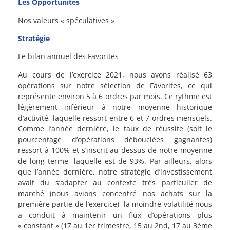
Les Opportunités
Nos valeurs « spéculatives »
Stratégie
Le bilan annuel des Favorites
Au cours de l’exercice 2021, nous avons réalisé 63
opérations sur notre sélection de Favorites, ce qui
représente environ 5 à 6 ordres par mois. Ce rythme est
légèrement inférieur à notre moyenne historique
d’activité, laquelle ressort entre 6 et 7 ordres mensuels.
Comme l’année dernière, le taux de réussite (soit le
pourcentage d’opérations débouclées gagnantes)
ressort à 100% et s’inscrit au-dessus de notre moyenne
de long terme, laquelle est de 93%. Par ailleurs, alors
que l’année dernière, notre stratégie d’investissement
avait du s’adapter au contexte très particulier de
marché (nous avions concentré nos achats sur la
première partie de l’exercice), la moindre volatilité nous
a conduit à maintenir un flux d’opérations plus
« constant » (17 au 1er trimestre, 15 au 2nd, 17 au 3ème