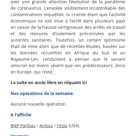
avec une grande attention l’évolution de la pandémie
de coronavirus. L’envolée visiblement incontrôlable des
contaminations inquiétait, la crainte étant que l’activité
économique ne soit mise à l’arrêt dans plusieurs pays
en raison de la hausse vertigineuse des arrêts de travail
et des mesures d’isolement préconisées par les
autorités sanitaires. Toutefois, un certain optimisme
était de mise alors que de récentes études, basées sur
les données recueillies en Afrique du Sud et au
Royaume-Uni, conduisent à penser que le variant
omicron est moins sévère que ses prédécesseurs. Ainsi
en Europe, qui reste…
La suite en accès libre en cliquant ici
Nos opérations de la semaine
Aucune nouvelle opération
A l’affiche
BNP Paribas
/
Airbus
/
Tesla
(USA)