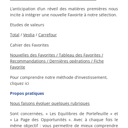
L’anticipation d’un réveil des matières premières nous
incite à intégrer une nouvelle Favoirte à notre sélection.
Etudes de valeurs
Total
/
Veolia
/
Carrefour
Cahier des Favorites
Nouvelles des Favorites / Tableau des Favorites /
Recommandations / Dernières opérations / Fiche
Favorite
Pour comprendre notre méthode d’investissement,
cliquez ici
Propos pratiques
Nous faisons évoluer quelques rubriques
Sont concernées, « Les Equilibres de Portefeuille » et
« La Page des Opportunités ».
Avec à chaque fois le
même objectif : vous permettre de mieux comprendre