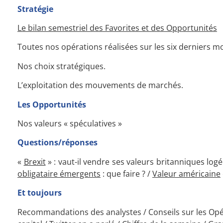
Stratégie
Le bilan semestriel des Favorites et des Opportunités
Toutes nos opérations réalisées sur les six derniers m
Nos choix stratégiques.
L’exploitation des mouvements de marchés.
Les Opportunités
Nos valeurs « spéculatives »
Questions/réponses
«
Brexit
» : vaut-il vendre ses valeurs britanniques lo
obligataire émergents
: que faire ? /
Valeur américaine
Et toujours
Recommandations des analystes / Conseils sur les Opér