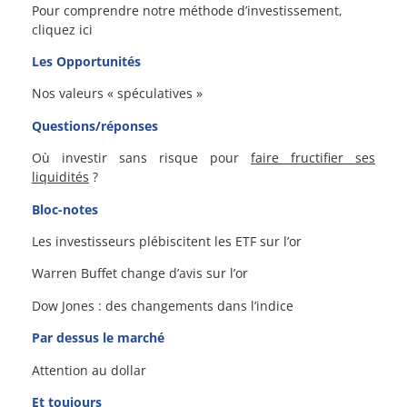
Pour comprendre notre méthode d’investissement,
cliquez ici
Les Opportunités
Nos valeurs « spéculatives »
Questions/réponses
Où investir sans risque pour
faire fructifier ses
liquidités
?
Bloc-notes
Les investisseurs plébiscitent les ETF sur l’or
Warren Buffet change d’avis sur l’or
Dow Jones : des changements dans l’indice
Par dessus le marché
Attention au dollar
Et toujours