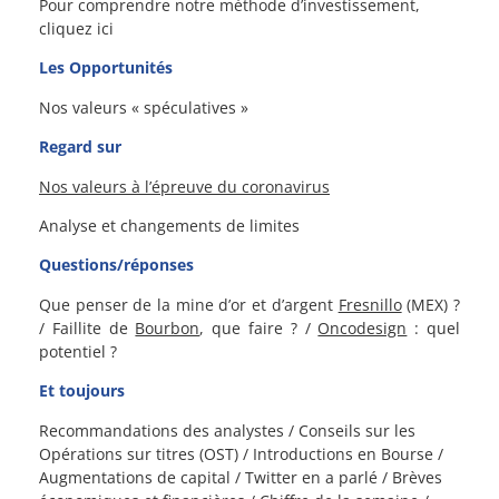
Pour comprendre notre méthode d’investissement,
cliquez ici
Les Opportunités
Nos valeurs « spéculatives »
Regard sur
Nos valeurs à l’épreuve du coronavirus
Analyse et changements de limites
Questions/réponses
Que penser de la mine d’or et d’argent
Fresnillo
(MEX) ?
/ Faillite de
Bourbon
, que faire ? /
Oncodesign
: quel
potentiel ?
Et toujours
Recommandations des analystes / Conseils sur les
Opérations sur titres (OST) / Introductions en Bourse /
Augmentations de capital / Twitter en a parlé / Brèves