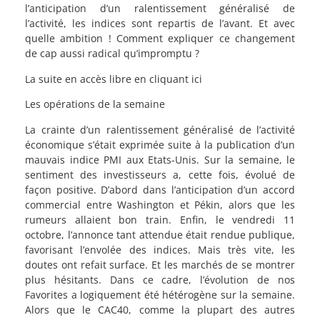
l’anticipation d’un ralentissement généralisé de
l’activité, les indices sont repartis de l’avant. Et avec
quelle ambition ! Comment expliquer ce changement
de cap aussi radical qu’impromptu ?
La suite en accès libre en cliquant ici
Les opérations de la semaine
La crainte d’un ralentissement généralisé de l’activité
économique s’était exprimée suite à la publication d’un
mauvais indice PMI aux Etats-Unis. Sur la semaine, le
sentiment des investisseurs a, cette fois, évolué de
façon positive. D’abord dans l’anticipation d’un accord
commercial entre Washington et Pékin, alors que les
rumeurs allaient bon train. Enfin, le vendredi 11
octobre, l’annonce tant attendue était rendue publique,
favorisant l’envolée des indices. Mais très vite, les
doutes ont refait surface. Et les marchés de se montrer
plus hésitants. Dans ce cadre, l’évolution de nos
Favorites a logiquement été hétérogène sur la semaine.
Alors que le CAC40, comme la plupart des autres