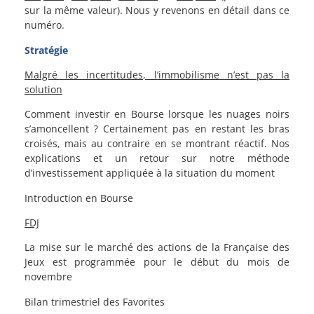
sur la même valeur). Nous y revenons en détail dans ce
numéro.
Stratégie
Malgré les incertitudes, l’immobilisme n’est pas la
solution
Comment investir en Bourse lorsque les nuages noirs
s’amoncellent ? Certainement pas en restant les bras
croisés, mais au contraire en se montrant réactif. Nos
explications et un retour sur notre méthode
d’investissement appliquée à la situation du moment
Introduction en Bourse
FDJ
La mise sur le marché des actions de la Française des
Jeux est programmée pour le début du mois de
novembre
Bilan trimestriel des Favorites