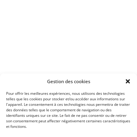
Apprenez
à investir en Bourse
Découvrez
Gestion des cookies
notre méthode d'investissement
Pour offrir les meilleures expériences, nous utilisons des technologies
telles que les cookies pour stocker et/ou accéder aux informations sur
l'appareil. Le consentement à ces technologies nous permettra de traiter
des données telles que le comportement de navigation ou des
identifiants uniques sur ce site. Le fait de ne pas consentir ou de retirer
son consentement peut affecter négativement certaines caractéristiques
et fonctions.