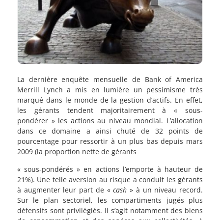
La dernière enquête mensuelle de Bank of America
Merrill Lynch a mis en lumière un pessimisme très
marqué dans le monde de la gestion d’actifs. En effet,
les gérants tendent majoritairement à « sous-
pondérer » les actions au niveau mondial. L’allocation
dans ce domaine a ainsi chuté de 32 points de
pourcentage pour ressortir à un plus bas depuis mars
2009 (la proportion nette de gérants
« sous-pondérés » en actions l’emporte à hauteur de
21%). Une telle aversion au risque a conduit les gérants
à augmenter leur part de «
cash
» à un niveau record.
Sur le plan sectoriel, les compartiments jugés plus
défensifs sont privilégiés. Il s’agit notamment des biens