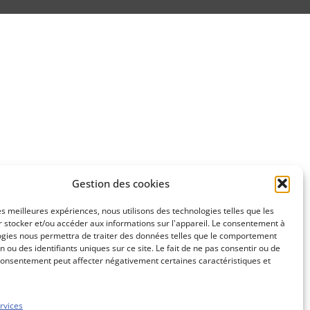
Gestion des cookies
les meilleures expériences, nous utilisons des technologies telles que les
 stocker et/ou accéder aux informations sur l'appareil. Le consentement à
ogies nous permettra de traiter des données telles que le comportement
n ou des identifiants uniques sur ce site. Le fait de ne pas consentir ou de
consentement peut affecter négativement certaines caractéristiques et
rvices