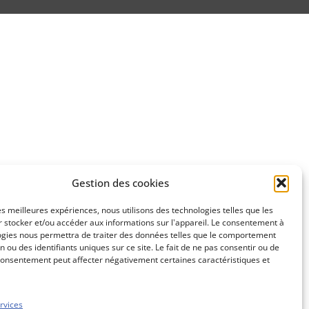
Gestion des cookies
les meilleures expériences, nous utilisons des technologies telles que les
 stocker et/ou accéder aux informations sur l'appareil. Le consentement à
ogies nous permettra de traiter des données telles que le comportement
n ou des identifiants uniques sur ce site. Le fait de ne pas consentir ou de
consentement peut affecter négativement certaines caractéristiques et
rvices