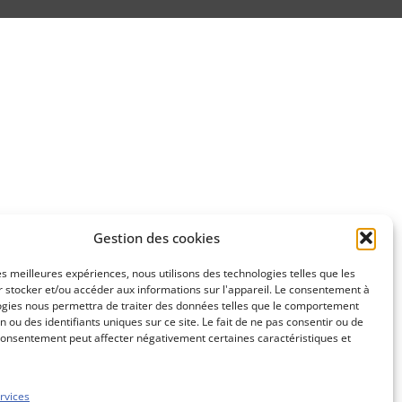
Gestion des cookies
les meilleures expériences, nous utilisons des technologies telles que les
 stocker et/ou accéder aux informations sur l'appareil. Le consentement à
ogies nous permettra de traiter des données telles que le comportement
n ou des identifiants uniques sur ce site. Le fait de ne pas consentir ou de
consentement peut affecter négativement certaines caractéristiques et
rvices