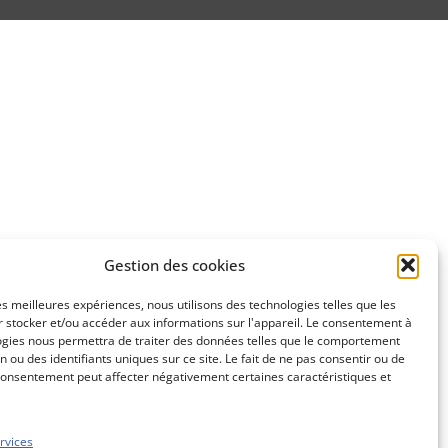
Gestion des cookies
les meilleures expériences, nous utilisons des technologies telles que les
 stocker et/ou accéder aux informations sur l'appareil. Le consentement à
ogies nous permettra de traiter des données telles que le comportement
n ou des identifiants uniques sur ce site. Le fait de ne pas consentir ou de
consentement peut affecter négativement certaines caractéristiques et
rvices