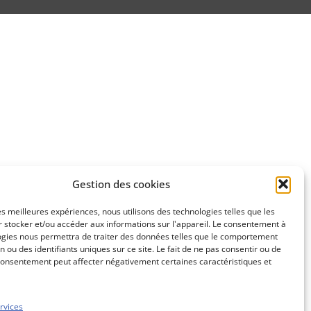
Gestion des cookies
les meilleures expériences, nous utilisons des technologies telles que les
 stocker et/ou accéder aux informations sur l'appareil. Le consentement à
ogies nous permettra de traiter des données telles que le comportement
n ou des identifiants uniques sur ce site. Le fait de ne pas consentir ou de
consentement peut affecter négativement certaines caractéristiques et
rvices