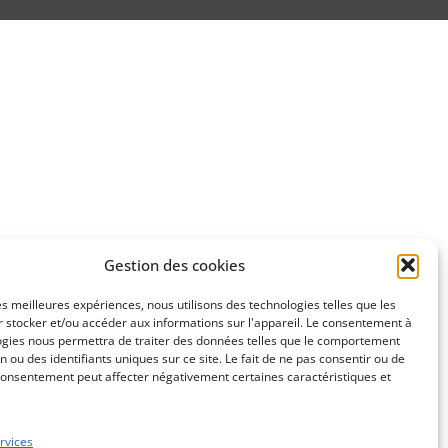
Gestion des cookies
les meilleures expériences, nous utilisons des technologies telles que les
 stocker et/ou accéder aux informations sur l'appareil. Le consentement à
ogies nous permettra de traiter des données telles que le comportement
n ou des identifiants uniques sur ce site. Le fait de ne pas consentir ou de
consentement peut affecter négativement certaines caractéristiques et
rvices