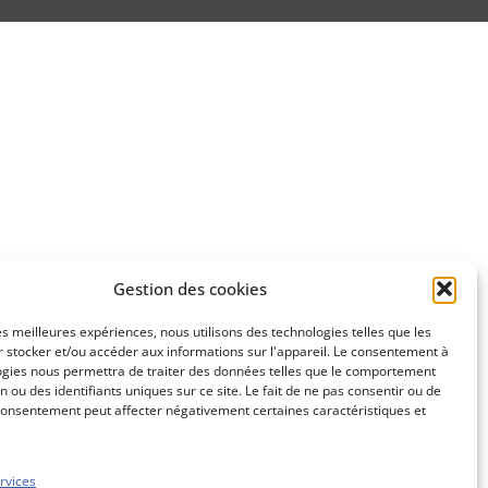
Gestion des cookies
les meilleures expériences, nous utilisons des technologies telles que les
 stocker et/ou accéder aux informations sur l'appareil. Le consentement à
ogies nous permettra de traiter des données telles que le comportement
n ou des identifiants uniques sur ce site. Le fait de ne pas consentir ou de
consentement peut affecter négativement certaines caractéristiques et
rvices