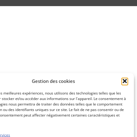
Gestion des cookies
les meilleures expériences, nous utilisons des technologies telles que les
 stocker et/ou accéder aux informations sur l'appareil. Le consentement à
ogies nous permettra de traiter des données telles que le comportement
n ou des identifiants uniques sur ce site. Le fait de ne pas consentir ou de
consentement peut affecter négativement certaines caractéristiques et
rvices