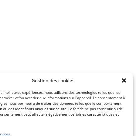
Gestion des cookies
les meilleures expériences, nous utilisons des technologies telles que les
 stocker et/ou accéder aux informations sur l'appareil. Le consentement à
ogies nous permettra de traiter des données telles que le comportement
n ou des identifiants uniques sur ce site. Le fait de ne pas consentir ou de
consentement peut affecter négativement certaines caractéristiques et
rvices