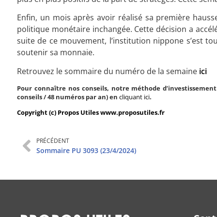
Enfin, un mois après avoir réalisé sa première hausse
politique monétaire inchangée. Cette décision a accélé
suite de ce mouvement, l’institution nippone s’est t
soutenir sa monnaie.
Retrouvez le sommaire du numéro de la semaine
ici
Pour connaître nos conseils, notre méthode d’investissement 
conseils / 48 numéros par an) en
cliquant ici
.
Copyright (c) Propos Utiles www.proposutiles.fr
PRÉCÉDENT
Sommaire PU 3093 (23/4/2024)