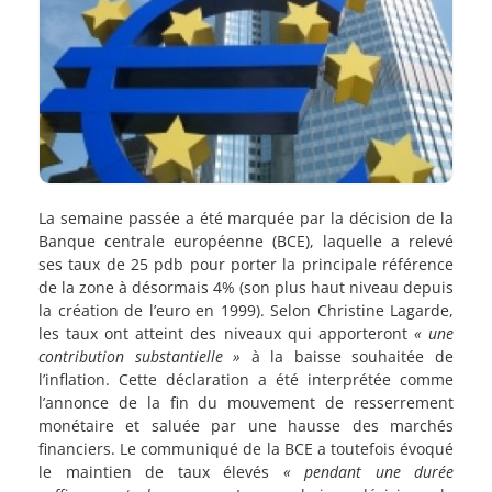
La semaine passée a été marquée par la décision de la
Banque centrale européenne (BCE), laquelle a relevé
ses taux de 25 pdb pour porter la principale référence
de la zone à désormais 4% (son plus haut niveau depuis
la création de l’euro en 1999). Selon Christine Lagarde,
les taux ont atteint des niveaux qui apporteront
« une
contribution substantielle »
à la baisse souhaitée de
l’inflation. Cette déclaration a été interprétée comme
l’annonce de la fin du mouvement de resserrement
monétaire et saluée par une hausse des marchés
financiers. Le communiqué de la BCE a toutefois évoqué
le maintien de taux élevés
« pendant une durée