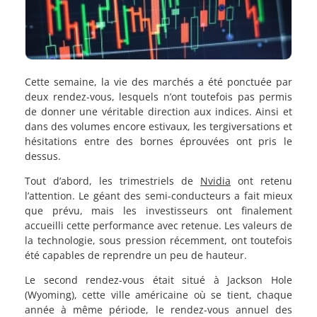
Cette semaine, la vie des marchés a été ponctuée par
deux rendez-vous, lesquels n’ont toutefois pas permis
de donner une véritable direction aux indices. Ainsi et
dans des volumes encore estivaux, les tergiversations et
hésitations entre des bornes éprouvées ont pris le
dessus.
Tout d’abord, les trimestriels de
Nvidia
ont retenu
l’attention. Le géant des semi-conducteurs a fait mieux
que prévu, mais les investisseurs ont finalement
accueilli cette performance avec retenue. Les valeurs de
la technologie, sous pression récemment, ont toutefois
été capables de reprendre un peu de hauteur.
Le second rendez-vous était situé à Jackson Hole
(Wyoming), cette ville américaine où se tient, chaque
année à même période, le rendez-vous annuel des