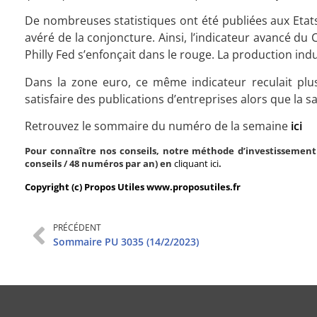
De nombreuses statistiques ont été publiées aux Etat
avéré de la conjoncture. Ainsi, l’indicateur avancé du
Philly Fed s’enfonçait dans le rouge. La production indus
Dans la zone euro, ce même indicateur reculait plus
satisfaire des publications d’entreprises alors que la sa
Retrouvez le sommaire du numéro de la semaine
ici
Pour connaître nos conseils, notre méthode d’investissement 
conseils / 48 numéros par an) en
cliquant ici
.
Copyright (c) Propos Utiles www.proposutiles.fr
PRÉCÉDENT
Sommaire PU 3035 (14/2/2023)