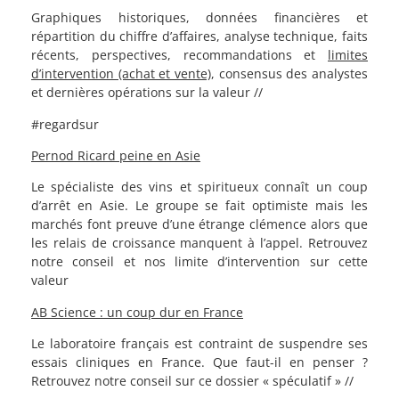
Graphiques historiques, données financières et
répartition du chiffre d’affaires, analyse technique, faits
récents, perspectives, recommandations et
limites
d’intervention (achat et vente)
, consensus des analystes
et dernières opérations sur la valeur //
#regardsur
Pernod Ricard peine en Asie
Le spécialiste des vins et spiritueux connaît un coup
d’arrêt en Asie. Le groupe se fait optimiste mais les
marchés font preuve d’une étrange clémence alors que
les relais de croissance manquent à l’appel. Retrouvez
notre conseil et nos limite d’intervention sur cette
valeur
AB Science : un coup dur en France
Le laboratoire français est contraint de suspendre ses
essais cliniques en France. Que faut-il en penser ?
Retrouvez notre conseil sur ce dossier « spéculatif » //