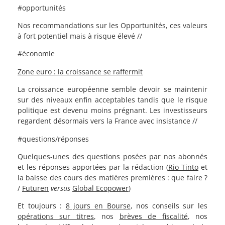
#opportunités
Nos recommandations sur les Opportunités, ces valeurs
à fort potentiel mais à risque élevé //
#économie
Zone euro : la croissance se raffermit
La croissance européenne semble devoir se maintenir
sur des niveaux enfin acceptables tandis que le risque
politique est devenu moins prégnant. Les investisseurs
regardent désormais vers la France avec insistance //
#questions/réponses
Quelques-unes des questions posées par nos abonnés
et les réponses apportées par la rédaction (
Rio Tinto
et
la baisse des cours des matières premières : que faire ?
/
Futuren
versus
Global Ecopower
)
Et toujours :
8 jours en Bourse
, nos conseils sur les
opérations sur titres
, nos
brèves de fiscalité
, nos