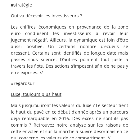
#stratégie
Qui va décevoir les investisseurs ?
Les chiffres économiques en provenance de la zone
euro conduisent les investisseurs à revoir leur
jugement négatif. Ailleurs, la dynamique est loin d’être
aussi positive. Un certains nombre d’écueils se
dressent. Certains sont identifiés de longue date mais
passés sous silence. D’autres pointent tout juste à
travers les flots. Des actions s’imposent afin de ne pas y
être exposés. //
#regardsur
Luxe, toujours plus haut
Mais jusqu’où iront les valeurs du luxe ? Le secteur tient
le haut du pavé en ce début d’année après un parcours
déjà remarquable en 2016. Des excès ne sont-ils pas
commis ? Retrouvez notre analyse sur les raisons de
cette envolée et sur la marche à suivre désormais en ce
qui concerne les valeurs de ce compartiment. //