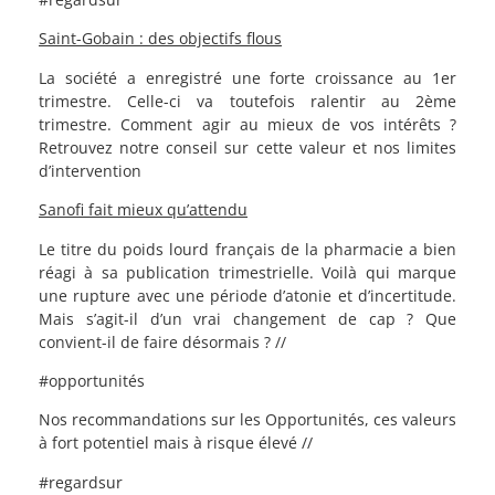
Saint-Gobain : des objectifs flous
La société a enregistré une forte croissance au 1er
trimestre. Celle-ci va toutefois ralentir au 2ème
trimestre. Comment agir au mieux de vos intérêts ?
Retrouvez notre conseil sur cette valeur et nos limites
d’intervention
Sanofi fait mieux qu’attendu
Le titre du poids lourd français de la pharmacie a bien
réagi à sa publication trimestrielle. Voilà qui marque
une rupture avec une période d’atonie et d’incertitude.
Mais s’agit-il d’un vrai changement de cap ? Que
convient-il de faire désormais ? //
#opportunités
Nos recommandations sur les Opportunités, ces valeurs
à fort potentiel mais à risque élevé //
#regardsur