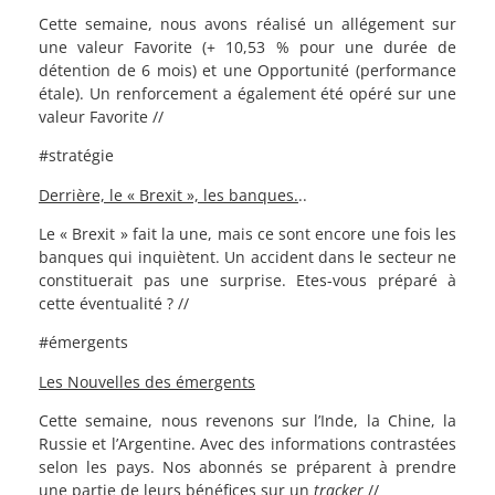
Cette semaine, nous avons réalisé un allégement sur
une valeur Favorite (+ 10,53 % pour une durée de
détention de 6 mois) et une Opportunité (performance
étale). Un renforcement a également été opéré sur une
valeur Favorite //
#stratégie
Derrière, le « Brexit », les banques.
..
Le « Brexit » fait la une, mais ce sont encore une fois les
banques qui inquiètent. Un accident dans le secteur ne
constituerait pas une surprise. Etes-vous préparé à
cette éventualité ? //
#émergents
Les Nouvelles des émergents
Cette semaine, nous revenons sur l’Inde, la Chine, la
Russie et l’Argentine. Avec des informations contrastées
selon les pays. Nos abonnés se préparent à prendre
une partie de leurs bénéfices sur un
tracker
//