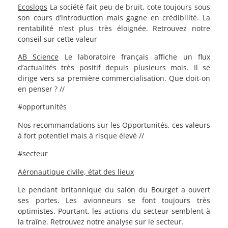
Ecoslops
La société fait peu de bruit, cote toujours sous
son cours d’introduction mais gagne en crédibilité. La
rentabilité n’est plus très éloignée. Retrouvez notre
conseil sur cette valeur
AB Science
Le laboratoire français affiche un flux
d’actualités très positif depuis plusieurs mois. Il se
dirige vers sa première commercialisation. Que doit-on
en penser ? //
#opportunités
Nos recommandations sur les Opportunités, ces valeurs
à fort potentiel mais à risque élevé //
#secteur
Aéronautique civile, état des lieux
Le pendant britannique du salon du Bourget a ouvert
ses portes. Les avionneurs se font toujours très
optimistes. Pourtant, les actions du secteur semblent à
la traîne. Retrouvez notre analyse sur le secteur.