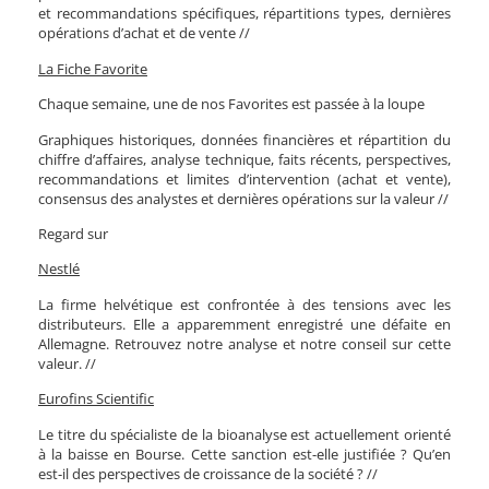
et recommandations spécifiques, répartitions types, dernières
opérations d’achat et de vente //
La Fiche Favorite
Chaque semaine, une de nos Favorites est passée à la loupe
Graphiques historiques, données financières et répartition du
chiffre d’affaires, analyse technique, faits récents, perspectives,
recommandations et limites d’intervention (achat et vente),
consensus des analystes et dernières opérations sur la valeur //
Regard sur
Nestlé
La firme helvétique est confrontée à des tensions avec les
distributeurs. Elle a apparemment enregistré une défaite en
Allemagne. Retrouvez notre analyse et notre conseil sur cette
valeur. //
Eurofins Scientific
Le titre du spécialiste de la bioanalyse est actuellement orienté
à la baisse en Bourse. Cette sanction est-elle justifiée ? Qu’en
est-il des perspectives de croissance de la société ? //