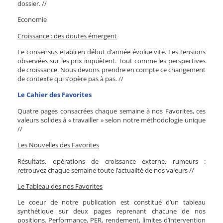
dossier. //
Economie
Croissance : des doutes émergent
Le consensus établi en début d’année évolue vite. Les tensions
observées sur les prix inquiètent. Tout comme les perspectives
de croissance. Nous devons prendre en compte ce changement
de contexte qui s’opère pas à pas. //
Le Cahier des Favorites
Quatre pages consacrées chaque semaine à nos Favorites, ces
valeurs solides à « travailler » selon notre méthodologie unique
//
Les Nouvelles des Favorites
Résultats, opérations de croissance externe, rumeurs :
retrouvez chaque semaine toute l’actualité de nos valeurs //
Le Tableau des nos Favorites
Le coeur de notre publication est constitué d’un tableau
synthétique sur deux pages reprenant chacune de nos
positions. Performance, PER, rendement, limites d’intervention