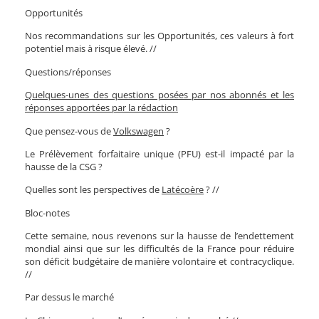
Opportunités
Nos recommandations sur les Opportunités, ces valeurs à fort
potentiel mais à risque élevé. //
Questions/réponses
Quelques-unes des questions posées par nos abonnés et les
réponses apportées par la rédaction
Que pensez-vous de
Volkswagen
?
Le Prélèvement forfaitaire unique (PFU) est-il impacté par la
hausse de la CSG ?
Quelles sont les perspectives de
Latécoère
? //
Bloc-notes
Cette semaine, nous revenons sur la hausse de l’endettement
mondial ainsi que sur les difficultés de la France pour réduire
son déficit budgétaire de manière volontaire et contracyclique.
//
Par dessus le marché