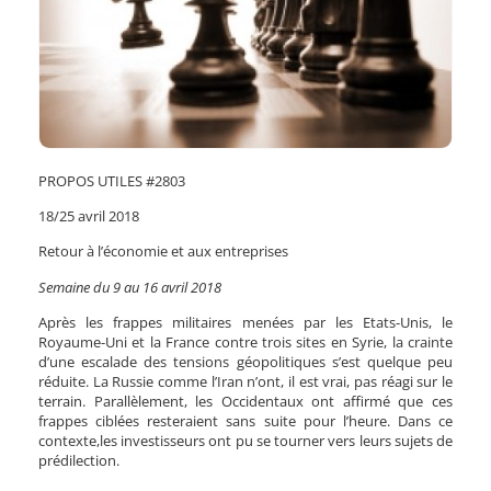
PROPOS UTILES #2803
18/25 avril 2018
Retour à l’économie et aux entreprises
Semaine du 9 au 16 avril 2018
Après les frappes militaires menées par les Etats-Unis, le
Royaume-Uni et la France contre trois sites en Syrie, la crainte
d’une escalade des tensions géopolitiques s’est quelque peu
réduite. La Russie comme l’Iran n’ont, il est vrai, pas réagi sur le
terrain. Parallèlement, les Occidentaux ont affirmé que ces
frappes ciblées resteraient sans suite pour l’heure. Dans ce
contexte,les investisseurs ont pu se tourner vers leurs sujets de
prédilection.