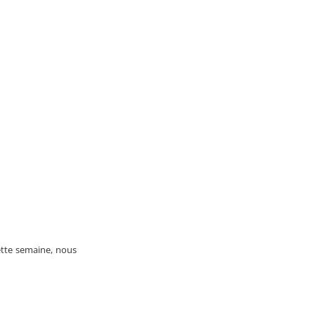
Cette semaine, nous