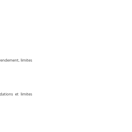
rendement, limites
dations et limites