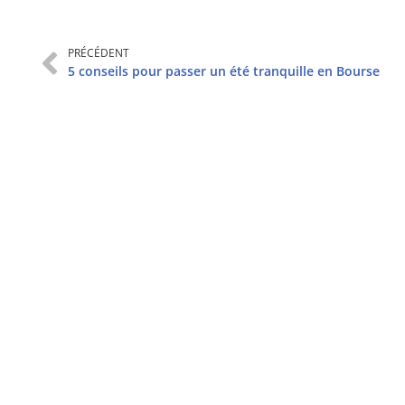
PRÉCÉDENT
5 conseils pour passer un été tranquille en Bourse