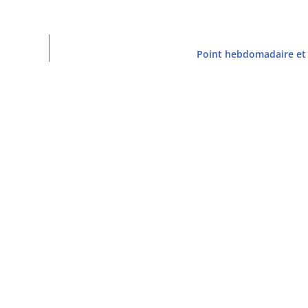
Point hebdomadaire et