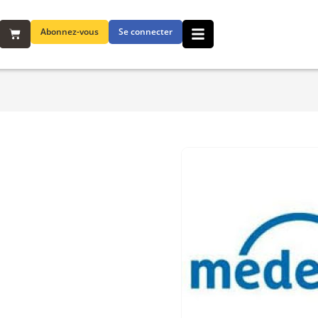
Abonnez-vous
Se connecter