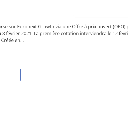
rse sur Euronext Growth via une Offre à prix ouvert (OPO)
 8 février 2021. La première cotation interviendra le 12 févr
. Créée en…