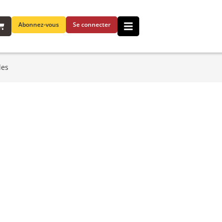
Abonnez-vous
Se connecter
les