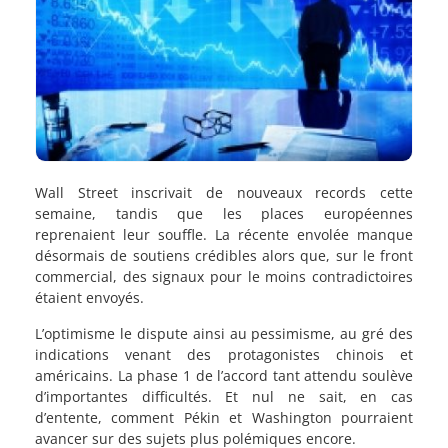
Wall Street inscrivait de nouveaux records cette
semaine, tandis que les places européennes
reprenaient leur souffle. La récente envolée manque
désormais de soutiens crédibles alors que, sur le front
commercial, des signaux pour le moins contradictoires
étaient envoyés.
L’optimisme le dispute ainsi au pessimisme, au gré des
indications venant des protagonistes chinois et
américains. La phase 1 de l’accord tant attendu soulève
d’importantes difficultés. Et nul ne sait, en cas
d’entente, comment Pékin et Washington pourraient
avancer sur des sujets plus polémiques encore.