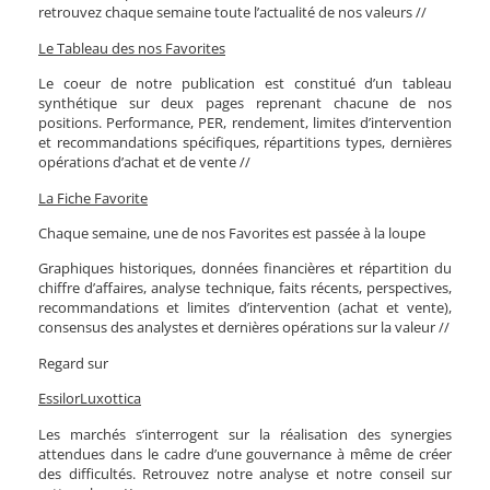
retrouvez chaque semaine toute l’actualité de nos valeurs //
Le Tableau des nos Favorites
Le coeur de notre publication est constitué d’un tableau
synthétique sur deux pages reprenant chacune de nos
positions. Performance, PER, rendement, limites d’intervention
et recommandations spécifiques, répartitions types, dernières
opérations d’achat et de vente //
La Fiche Favorite
Chaque semaine, une de nos Favorites est passée à la loupe
Graphiques historiques, données financières et répartition du
chiffre d’affaires, analyse technique, faits récents, perspectives,
recommandations et limites d’intervention (achat et vente),
consensus des analystes et dernières opérations sur la valeur //
Regard sur
EssilorLuxottica
Les marchés s’interrogent sur la réalisation des synergies
attendues dans le cadre d’une gouvernance à même de créer
des difficultés. Retrouvez notre analyse et notre conseil sur