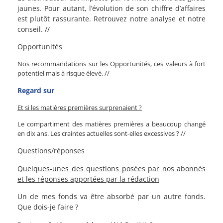
jaunes. Pour autant, l’évolution de son chiffre d’affaires
est plutôt rassurante. Retrouvez notre analyse et notre
conseil. //
Opportunités
Nos recommandations sur les Opportunités, ces valeurs à fort
potentiel mais à risque élevé. //
Regard sur
Et si les matières premières surprenaient ?
Le compartiment des matières premières a beaucoup changé
en dix ans. Les craintes actuelles sont-elles excessives ? //
Questions/réponses
Quelques-unes des questions posées par nos abonnés
et les réponses apportées par la rédaction
Un de mes fonds va être absorbé par un autre fonds.
Que dois-je faire ?