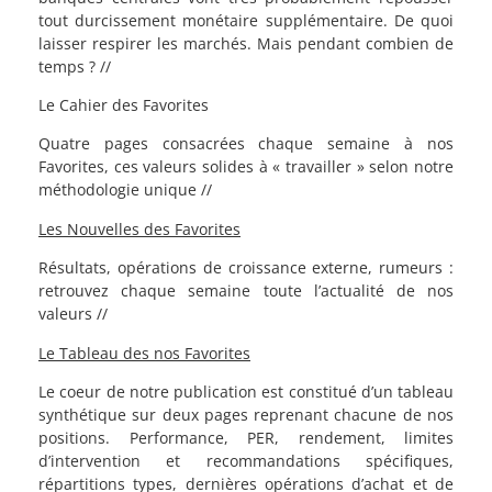
tout durcissement monétaire supplémentaire. De quoi
laisser respirer les marchés. Mais pendant combien de
temps ? //
Le Cahier des Favorites
Quatre pages consacrées chaque semaine à nos
Favorites, ces valeurs solides à « travailler » selon notre
méthodologie unique //
Les Nouvelles des Favorites
Résultats, opérations de croissance externe, rumeurs :
retrouvez chaque semaine toute l’actualité de nos
valeurs //
Le Tableau des nos Favorites
Le coeur de notre publication est constitué d’un tableau
synthétique sur deux pages reprenant chacune de nos
positions. Performance, PER, rendement, limites
d’intervention et recommandations spécifiques,
répartitions types, dernières opérations d’achat et de