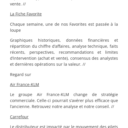
vente. //
La Fiche Favorite
Chaque semaine, une de nos Favorites est passée à la
loupe
Graphiques historiques, données financières et
répartition du chiffre d’affaires, analyse technique, faits
récents, perspectives, recommandations et limites
d’intervention (achat et vente), consensus des analystes
et dernières opérations sur la valeur. //
Regard sur
Air France-KLM
Le groupe Air France-KLM change de stratégie
commerciale. Celle-ci pourrait s’avérer plus efficace que
l’ancienne. Retrouvez notre analyse et notre conseil. //
Carrefour
Le distributeur est impacté par le mouvement des gilets