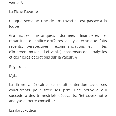
vente. //
La Fiche Favorite
Chaque semaine, une de nos Favorites est passée à la
loupe
Graphiques historiques, données financières et
répartition du chiffre d’affaires, analyse technique, faits
récents, perspectives, recommandations et limites
d’intervention (achat et vente), consensus des analystes
et dernières opérations sur la valeur. //
Regard sur
Mylan
La firme américaine se serait entendue avec ses
concurrents pour fixer ses prix. Une nouvelle qui
succède à des trimestriels décevants. Retrouvez notre
analyse et notre conseil. //
EssilorLuxottica