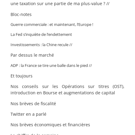
une taxation sur une partie de ma plus-value ? //
Bloc-notes
Guerre commerciale : et maintenant, l’Europe !
La Fed s’inquiète de l’endettement
Investissements : la Chine recule //
Par dessus le marché
ADP : la France se tire une balle dans le pied //
Et toujours
Nos conseils sur les Opérations sur titres (OST),
introduction en Bourse et augmentations de capital
Nos brèves de fiscalité
Twitter en a parlé
Nos brèves économiques et financières