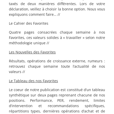
taxés de deux manières différentes. Lors de votre
déclaration, veillez à choisir la bonne option. Nous vous
expliquons comment faire… //
Le Cahier des Favorites
Quatre pages consacrées chaque semaine à nos
Favorites, ces valeurs solides à « travailler » selon notre
méthodologie unique //
Les Nouvelles des Favorites
Résultats, opérations de croissance externe, rumeurs :
retrouvez chaque semaine toute l’actualité de nos
valeurs //
Le Tableau des nos Favorites
Le coeur de notre publication est constitué d’un tableau
synthétique sur deux pages reprenant chacune de nos
positions. Performance, PER, rendement, limites
d’intervention et recommandations spécifiques,
répartitions types, dernières opérations d’achat et de