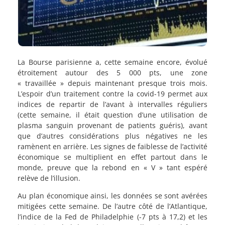
La Bourse parisienne a, cette semaine encore, évolué
étroitement autour des 5 000 pts, une zone
« travaillée » depuis maintenant presque trois mois.
L’espoir d’un traitement contre la covid-19 permet aux
indices de repartir de l’avant à intervalles réguliers
(cette semaine, il était question d’une utilisation de
plasma sanguin provenant de patients guéris), avant
que d’autres considérations plus négatives ne les
ramènent en arrière. Les signes de faiblesse de l’activité
économique se multiplient en effet partout dans le
monde, preuve que la rebond en « V » tant espéré
relève de l’illusion.
Au plan économique ainsi, les données se sont avérées
mitigées cette semaine. De l’autre côté de l’Atlantique,
l’indice de la Fed de Philadelphie (-7 pts à 17,2) et les