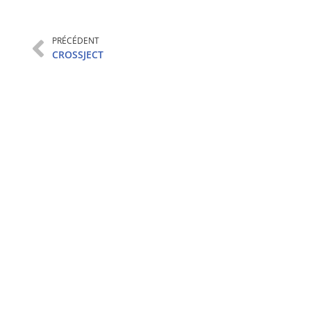
PRÉCÉDENT
CROSSJECT