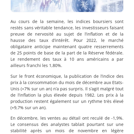
Au cours de la semaine, les indices boursiers sont
restés sans véritable tendance, les investisseurs faisant
preuve de nervosité au sujet de l’inflation et de la
hausse des taux d’intérêt. Pour 2022, le marché
obligataire anticipe maintenant quatre resserrements
de 25 points de base de la part de la Réserve fédérale.
Le rendement des taux à 10 ans américains a par
ailleurs franchi les 1,80%.
Sur le front économique, la publication de l’indice des
prix à la consommation du mois de décembre aux Etats-
Unis (+7% sur un an) n’a pas surpris. Il s’agit malgré tout
de l’inflation la plus élevée depuis 1982. Les prix à la
production restent également sur un rythme très élevé
(+9,7% sur un an).
En décembre, les ventes au détail ont reculé de -1,9%.
Le consensus des analystes tablait pourtant sur une
stabilité après un mois de novembre en légère