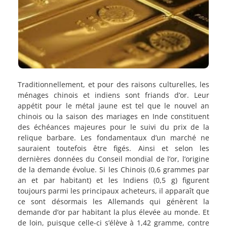
Traditionnellement, et pour des raisons culturelles, les
ménages chinois et indiens sont friands d’or. Leur
appétit pour le métal jaune est tel que le nouvel an
chinois ou la saison des mariages en Inde constituent
des échéances majeures pour le suivi du prix de la
relique barbare. Les fondamentaux d’un marché ne
sauraient toutefois être figés. Ainsi et selon les
dernières données du Conseil mondial de l’or, l’origine
de la demande évolue. Si les Chinois (0,6 grammes par
an et par habitant) et les Indiens (0,5 g) figurent
toujours parmi les principaux acheteurs, il apparaît que
ce sont désormais les Allemands qui génèrent la
demande d’or par habitant la plus élevée au monde. Et
de loin, puisque celle-ci s’élève à 1,42 gramme, contre