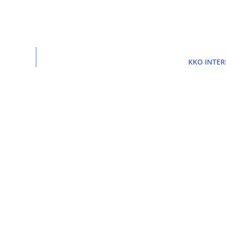
KKO INTE