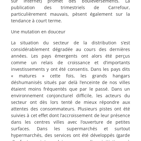
sur Internet) promet des bouleversements. La
publication des trimestriels de Carrefour,
particulièrement mauvais, pèsent également sur la
tendance à court terme.
Une mutation en douceur
La situation du secteur de la distribution s’est
considérablement dégradée au cours des dernières
années. Les pays émergents ont alors été perçus
comme un relais de croissance et d’importants
investissements y ont été consentis. Dans les pays dits
« matures » cette fois, les grands hangars
déshumanisés situés par delà l’enceinte de nos villes
étaient moins fréquentés que par le passé. Dans un
environnement conjoncturel difficile, les acteurs du
secteur ont dès lors tenté de mieux répondre aux
attentes des consommateurs. Plusieurs pistes ont été
suivies à cet effet dont l’accroissement de leur présence
dans les centres villes avec l’ouverture de petites
surfaces. Dans les supermarchés et surtout
hypermarchés, des services ont été développés (garde