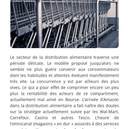
Le secteur de la distribution alimentaire traverse une
période délicate. Le modèle proposé jusqu’alors ne
semble ne plus guère convenir aux consommateurs
dont les habitudes et attentes évoluent manifestement
très vite. La concurrence y est par ailleurs des plus
vives, ce qui a pour effet de comprimer encore un peu
plus la rentabilité des acteurs de ce compartiment,
actuellement mal aimé en Bourse. L’arrivée d’Amazon
dans la distribution alimentaire a fait naître des doutes
sur la stratégie actuellement suivie par les Wal-Mart,
Carrefour, Casino et autres Tesco. L’heure de
l’omnicanal (magasins « en dur » associés à des services