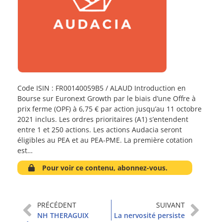
Code ISIN : FR00140059B5 / ALAUD Introduction en
Bourse sur Euronext Growth par le biais d’une Offre à
prix ferme (OPF) à 6,75 € par action jusqu’au 11 octobre
2021 inclus. Les ordres prioritaires (A1) s’entendent
entre 1 et 250 actions. Les actions Audacia seront
éligibles au PEA et au PEA-PME. La première cotation
est…
Pour voir ce contenu, abonnez-vous.
PRÉCÉDENT
SUIVANT
NH THERAGUIX
La nervosité persiste