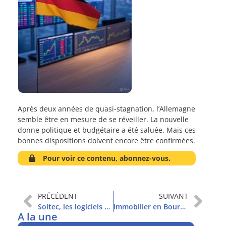
Après deux années de quasi-stagnation, l’Allemagne
semble être en mesure de se réveiller. La nouvelle
donne politique et budgétaire a été saluée. Mais ces
bonnes dispositions doivent encore être confirmées.
Pour voir ce contenu, abonnez-vous.
PRÉCÉDENT
SUIVANT
Soitec, les logiciels pour semi-conducteurs et Moderna
Immobilier en Bourse : le réveil se confirme
A la une