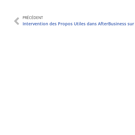
PRÉCÉDENT