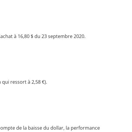
l’achat à 16,80 $ du 23 septembre 2020.
qui ressort à 2,58 €).
 compte de la baisse du dollar, la performance