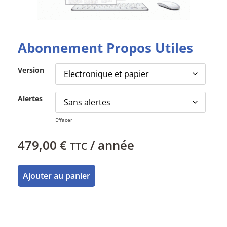
Abonnement Propos Utiles
Version
Alertes
Effacer
479,00
€
/ année
TTC
Ajouter au panier