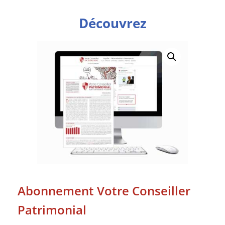
Découvrez
Abonnement Votre Conseiller
Patrimonial